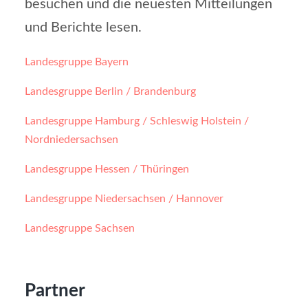
besuchen und die neuesten Mitteilungen
und Berichte lesen.
Landesgruppe Bayern
Landesgruppe Berlin / Brandenburg
Landesgruppe Hamburg / Schleswig Holstein /
Nordniedersachsen
Landesgruppe Hessen / Thüringen
Landesgruppe Niedersachsen / Hannover
Landesgruppe Sachsen
Partner