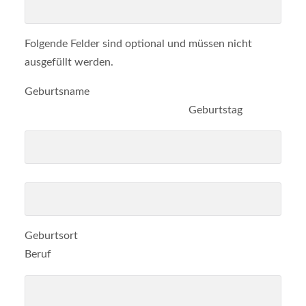
Folgende Felder sind optional und müssen nicht
ausgefüllt werden.
Geburtsname
Geburtstag
Geburtsort
Beruf