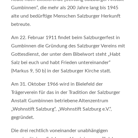
Gumbinnen“, die mehr als 200 Jahre lang bis 1945
alte und bedürftige Menschen Salzburger Herkunft
betreute.
Am 22. Februar 1911 findet beim Salzburgerfest in
Gumbinnen die Gründung des Salzburger Vereins mit
Gottesdienst, der unter dem Bibelwort steht „Habt
Salz bei euch und habt Frieden untereinander“
(Markus 9, 50 b) in der Salzburger Kirche statt.
Am 31. Oktober 1966 wird in Bielefeld der
Trägerverein für das in der Tradition der Salzburger
Anstalt Gumbinnen betriebene Altenzentrum
„Wohnstift Salzburg“, „Wohnstift Salzburg e.V.“,
gegründet.
Die drei rechtlich voneinander unabhängigen