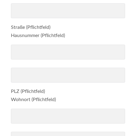
Straße (Pflichtfeld)
Hausnummer (Pflichtfeld)
PLZ (Pflichtfeld)
Wohnort (Pflichtfeld)