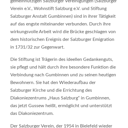
gemeinnützigen Salzburger Vereinigungen (Salzburger
Verein e.V., Wohnstift Salzburg e.V. und Stiftung
Salzburger Anstalt Gumbinnen) sind in ihrer Tätigkeit
auf das engste miteinander verbunden. Durch ihre
wirkungsvolle Arbeit wird die Brücke geschlagen von
dem historischen Ereignis der Salzburger Emigration
in 1731/32 zur Gegenwart.
Die Stiftung ist Trägerin des ideellen Gedankenguts,
sie pflegt und hält durch ihre besondere Funktion die
Verbindung nach Gumbinnen und zu seinen heutigen
Bewohnern. Sie hat den Wiederaufbau der
Salzburger Kirche und die Errichtung des
Diakoniezentrums „Haus Salzburg“ in Gumbinnen,
das jetzt Gussew heißt, ermöglicht und unterstützt
das Diakoniezentrum.
Der Salzburger Verein, der 1954 in Bielefeld wieder