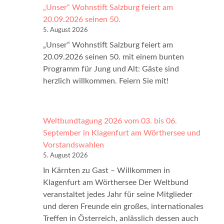
„Unser“ Wohnstift Salzburg feiert am
20.09.2026 seinen 50.
5. August 2026
„Unser“ Wohnstift Salzburg feiert am
20.09.2026 seinen 50. mit einem bunten
Programm für Jung und Alt: Gäste sind
herzlich willkommen. Feiern Sie mit!
Weltbundtagung 2026 vom 03. bis 06.
September in Klagenfurt am Wörthersee und
Vorstandswahlen
5. August 2026
In Kärnten zu Gast – Willkommen in
Klagenfurt am Wörthersee Der Weltbund
veranstaltet jedes Jahr für seine Mitglieder
und deren Freunde ein großes, internationales
Treffen in Österreich, anlässlich dessen auch