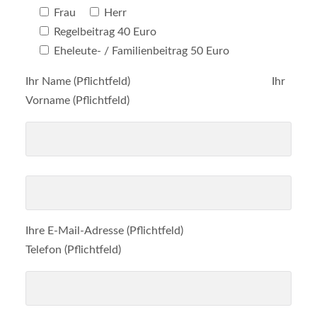
Frau
Herr
Regelbeitrag 40 Euro
Eheleute- / Familienbeitrag 50 Euro
Ihr Name (Pflichtfeld) Ihr
Vorname (Pflichtfeld)
Ihre E-Mail-Adresse (Pflichtfeld)
Telefon (Pflichtfeld)