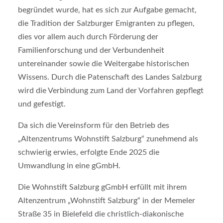
begründet wurde, hat es sich zur Aufgabe gemacht,
die Tradition der Salzburger Emigranten zu pflegen,
dies vor allem auch durch Förderung der
Familienforschung und der Verbundenheit
untereinander sowie die Weitergabe historischen
Wissens. Durch die Patenschaft des Landes Salzburg
wird die Verbindung zum Land der Vorfahren gepflegt
und gefestigt.
Da sich die Vereinsform für den Betrieb des
„Altenzentrums Wohnstift Salzburg“ zunehmend als
schwierig erwies, erfolgte Ende 2025 die
Umwandlung in eine gGmbH.
Die Wohnstift Salzburg gGmbH erfüllt mit ihrem
Altenzentrum „Wohnstift Salzburg“ in der Memeler
Straße 35 in Bielefeld die christlich-diakonische