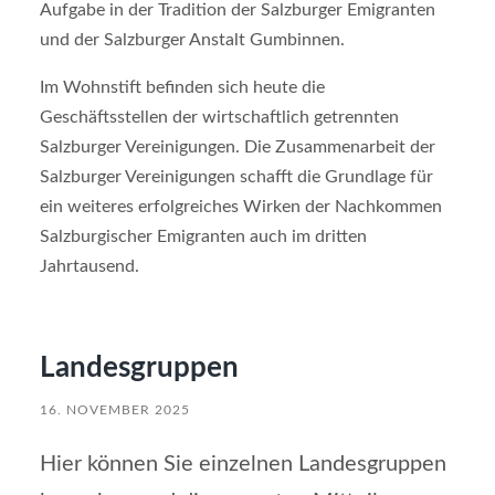
Aufgabe in der Tradition der Salzburger Emigranten
und der Salzburger Anstalt Gumbinnen.
Im Wohnstift befinden sich heute die
Geschäftsstellen der wirtschaftlich getrennten
Salzburger Vereinigungen. Die Zusammenarbeit der
Salzburger Vereinigungen schafft die Grundlage für
ein weiteres erfolgreiches Wirken der Nachkommen
Salzburgischer Emigranten auch im dritten
Jahrtausend.
Landesgruppen
16. NOVEMBER 2025
Hier können Sie einzelnen Landesgruppen