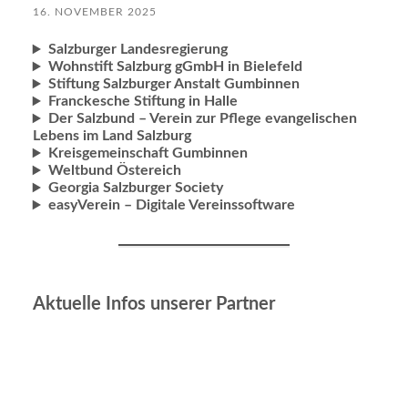
16. NOVEMBER 2025
Salzburger Landesregierung
Wohnstift Salzburg gGmbH in Bielefeld
Stiftung Salzburger Anstalt Gumbinnen
Franckesche Stiftung in Halle
Der Salzbund – Verein zur Pflege evangelischen
Lebens im Land Salzburg
Kreisgemeinschaft Gumbinnen
Weltbund Östereich
Georgia Salzburger Society
easyVerein – Digitale Vereinssoftware
Aktuelle Infos unserer Partner