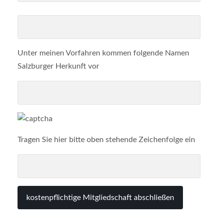
Unter meinen Vorfahren kommen folgende Namen
Salzburger Herkunft vor
Tragen Sie hier bitte oben stehende Zeichenfolge ein