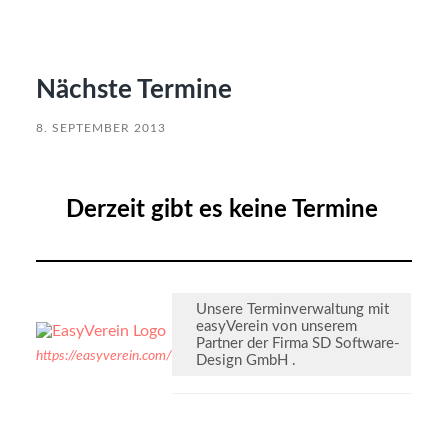
Nächste Termine
8. SEPTEMBER 2013
Derzeit gibt es keine Termine
Unsere Terminverwaltung mit
easyVerein von unserem
Partner der Firma SD Software-
https://easyverein.com/
Design GmbH .